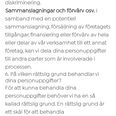
diskriminering.
Sammanslagningar och förvärv osv.
I
samband med en potentiell
sammanslagning, försäljning av företagets
tillgångar, finansiering eller förvärv av hela
eller delar av vår verksamhet till ett annat
företag, kan vi dela dina personuppgifter
till andra parter som är involverade i
processen.
6. På vilken rättslig grund behandlar vi
dina personuppgifter?
För att kunna behandla dina
personuppgifter behöver vi ha en så
kallad rättslig grund. En rättslig grund är
ett skäl för att behandla