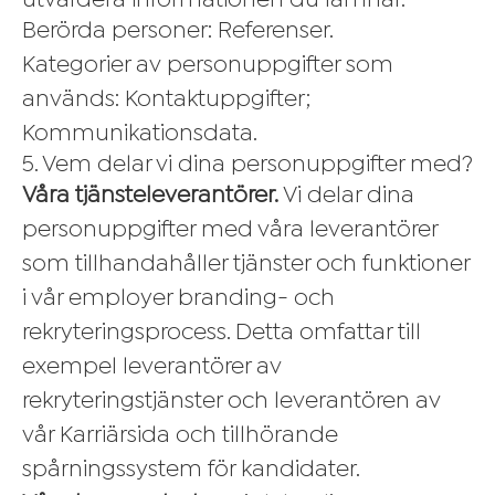
utvärdera informationen du lämnar.
Berörda personer: Referenser.
Kategorier av personuppgifter som
används: Kontaktuppgifter;
Kommunikationsdata.
5. Vem delar vi dina personuppgifter med?
Våra tjänsteleverantörer.
Vi delar dina
personuppgifter med våra leverantörer
som tillhandahåller tjänster och funktioner
i vår employer branding- och
rekryteringsprocess. Detta omfattar till
exempel leverantörer av
rekryteringstjänster och leverantören av
vår Karriärsida och tillhörande
spårningssystem för kandidater.