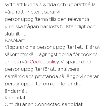
syfte att kunna skydda och upprätthålla
våra rättigheter, sparar vi
personuppgifterna tills den relevanta
juridiska frågan har lösts fullständigt och
slutgiltigt.
Besökare
Vi sparar dina personuppgifter i ett (1) år av
säkerhetsskäl. Lagringstiderna för cookies
anges i vår
Cookiepolicy
. Vi sparar dina
personuppgifter för att analysera
Karriärsidans prestanda så länge vi sparar
personuppgifter om dig för andra
ändamål.
Kandidater
Om du är en Connectad Kandidat