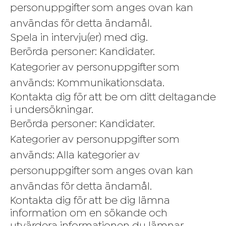
personuppgifter som anges ovan kan
användas för detta ändamål.
Spela in intervju(er) med dig.
Berörda personer: Kandidater.
Kategorier av personuppgifter som
används: Kommunikationsdata.
Kontakta dig för att be om ditt deltagande
i undersökningar.
Berörda personer: Kandidater.
Kategorier av personuppgifter som
används: Alla kategorier av
personuppgifter som anges ovan kan
användas för detta ändamål.
Kontakta dig för att be dig lämna
information om en sökande och