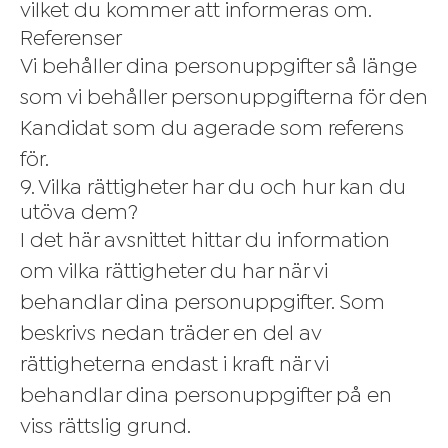
vilket du kommer att informeras om.
Referenser
Vi behåller dina personuppgifter så länge
som vi behåller personuppgifterna för den
Kandidat som du agerade som referens
för.
9. Vilka rättigheter har du och hur kan du
utöva dem?
I det här avsnittet hittar du information
om vilka rättigheter du har när vi
behandlar dina personuppgifter. Som
beskrivs nedan träder en del av
rättigheterna endast i kraft när vi
behandlar dina personuppgifter på en
viss rättslig grund.