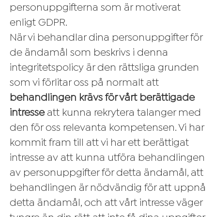
personuppgifterna som är motiverat
enligt GDPR.
När vi behandlar dina personuppgifter för
de ändamål som beskrivs i denna
integritetspolicy är den rättsliga grunden
som vi förlitar oss på normalt att
behandlingen krävs för vårt berättigade
intresse
att kunna rekrytera talanger med
den för oss relevanta kompetensen. Vi har
kommit fram till att vi har ett berättigat
intresse av att kunna utföra behandlingen
av personuppgifter för detta ändamål, att
behandlingen är nödvändig för att uppnå
detta ändamål, och att vårt intresse väger