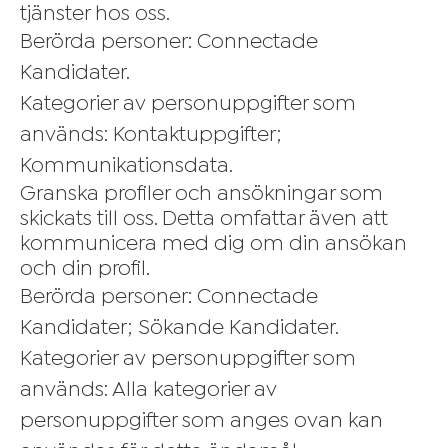
tjänster hos oss.
Berörda personer: Connectade
Kandidater.
Kategorier av personuppgifter som
används: Kontaktuppgifter;
Kommunikationsdata.
Granska profiler och ansökningar som
skickats till oss. Detta omfattar även att
kommunicera med dig om din ansökan
och din profil.
Berörda personer: Connectade
Kandidater; Sökande Kandidater.
Kategorier av personuppgifter som
används: Alla kategorier av
personuppgifter som anges ovan kan