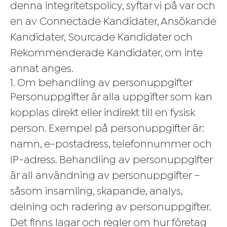
denna integritetspolicy, syftar vi på var och
en av Connectade Kandidater, Ansökande
Kandidater, Sourcade Kandidater och
Rekommenderade Kandidater, om inte
annat anges.
1. Om behandling av personuppgifter
Personuppgifter är alla uppgifter som kan
kopplas direkt eller indirekt till en fysisk
person. Exempel på personuppgifter är:
namn, e-postadress, telefonnummer och
IP-adress. Behandling av personuppgifter
är all användning av personuppgifter –
såsom insamling, skapande, analys,
delning och radering av personuppgifter.
Det finns lagar och regler om hur företag