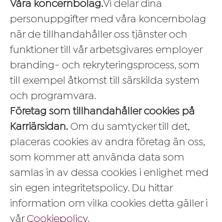
Våra koncernbolag.
Vi delar dina
personuppgifter med våra koncernbolag
när de tillhandahåller oss tjänster och
funktioner till vår arbetsgivares employer
branding- och rekryteringsprocess, som
till exempel åtkomst till särskilda system
och programvara.
Företag som tillhandahåller cookies på
Karriärsidan.
Om du samtycker till det,
placeras cookies av andra företag än oss,
som kommer att använda data som
samlas in av dessa cookies i enlighet med
sin egen integritetspolicy. Du hittar
information om vilka cookies detta gäller i
vår
Cookiepolicy
.