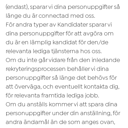
(endast), sparar vi dina personuppgifter så
länge du är connectad med oss.
För andra typer av Kandidater sparar vi
dina personuppgifter för att avgöra om
du är en lämplig kandidat för den/de
relevanta lediga tjänsterna hos oss.
Om du inte går vidare från den inledande
rekryteringsprocessen behåller vi dina
personuppgifter så länge det behövs för
att överväga, och eventuellt kontakta dig,
för relevanta framtida lediga jobb.
Om du anställs kommer vi att spara dina
personuppgifter under din anställning, för
andra ändamål än de som anges ovan,