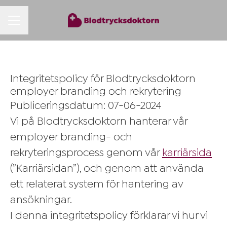
KARRIÄRMENY
Integritetspolicy för Blodtrycksdoktorn
employer branding och rekrytering
Publiceringsdatum: 07-06-2024
Vi på Blodtrycksdoktorn hanterar vår
employer branding- och
rekryteringsprocess genom vår
karriärsida
(”Karriärsidan”), och genom att använda
ett relaterat system för hantering av
ansökningar.
I denna integritetspolicy förklarar vi hur vi