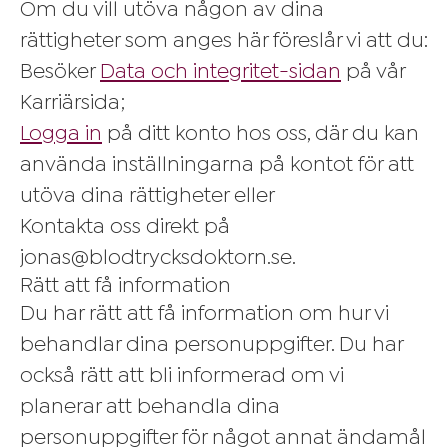
Om du vill utöva någon av dina
rättigheter som anges här föreslår vi att du:
Besöker
Data och integritet-sidan
på vår
Karriärsida;
Logga in
på ditt konto hos oss, där du kan
använda inställningarna på kontot för att
utöva dina rättigheter eller
Kontakta oss direkt på
jonas@blodtrycksdoktorn.se.
Rätt att få information
Du har rätt att få information om hur vi
behandlar dina personuppgifter. Du har
också rätt att bli informerad om vi
planerar att behandla dina
personuppgifter för något annat ändamål