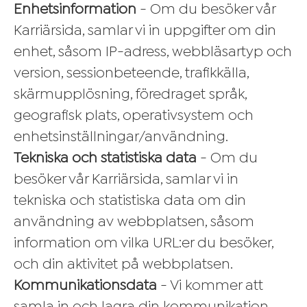
Enhetsinformation
- Om du besöker vår
Karriärsida, samlar vi in uppgifter om din
enhet, såsom IP-adress, webbläsartyp och
version, sessionbeteende, trafikkälla,
skärmupplösning, föredraget språk,
geografisk plats, operativsystem och
enhetsinställningar/användning.
Tekniska och statistiska data
- Om du
besöker vår Karriärsida, samlar vi in
tekniska och statistiska data om din
användning av webbplatsen, såsom
information om vilka URL:er du besöker,
och din aktivitet på webbplatsen.
Kommunikationsdata
- Vi kommer att