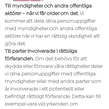
Till myndigheter och andra offentliga
aktörer – när vi får order om det.
Vi
kommer att dela dina personuppgifter
med myndigheter och andra offentliga
aktörer när vi har en rättslig skyldighet att
göra det.
Till parter involverade i rättsliga
förfaranden.
Om det behövs för att
skydda eller försvara våra rättigheter delar
vi dina personuppgifter med offentliga
myndigheter eller med andra parter som
är involverade i ett potentiellt eller
befintligt rättsligt förfarande. Detta kan till
exempel vara vid yrkanden om