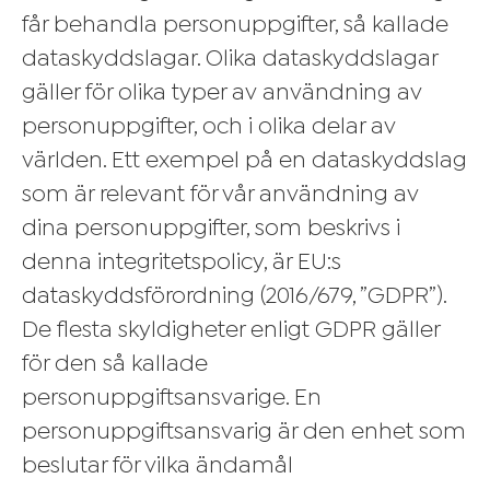
får behandla personuppgifter, så kallade
dataskyddslagar. Olika dataskyddslagar
gäller för olika typer av användning av
personuppgifter, och i olika delar av
världen. Ett exempel på en dataskyddslag
som är relevant för vår användning av
dina personuppgifter, som beskrivs i
denna integritetspolicy, är EU:s
dataskyddsförordning (2016/679, ”GDPR”).
De flesta skyldigheter enligt GDPR gäller
för den så kallade
personuppgiftsansvarige. En
personuppgiftsansvarig är den enhet som
beslutar för vilka ändamål