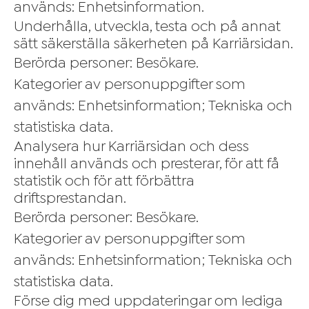
används: Enhetsinformation.
Underhålla, utveckla, testa och på annat
sätt säkerställa säkerheten på Karriärsidan.
Berörda personer: Besökare.
Kategorier av personuppgifter som
används: Enhetsinformation; Tekniska och
statistiska data.
Analysera hur Karriärsidan och dess
innehåll används och presterar, för att få
statistik och för att förbättra
driftsprestandan.
Berörda personer: Besökare.
Kategorier av personuppgifter som
används: Enhetsinformation; Tekniska och
statistiska data.
Förse dig med uppdateringar om lediga