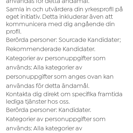
användas för detta ändamål.
Samla in och utvärdera din yrkesprofil på
eget initiativ. Detta inkluderar även att
kommunicera med dig angående din
profil.
Berörda personer: Sourcade Kandidater;
Rekommenderade Kandidater.
Kategorier av personuppgifter som
används: Alla kategorier av
personuppgifter som anges ovan kan
användas för detta ändamål.
Kontakta dig direkt om specifika framtida
lediga tjänster hos oss.
Berörda personer: Kandidater.
Kategorier av personuppgifter som
används: Alla kategorier av