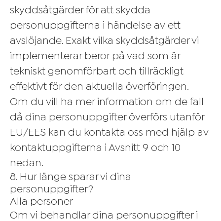
skyddsåtgärder för att skydda
personuppgifterna i händelse av ett
avslöjande. Exakt vilka skyddsåtgärder vi
implementerar beror på vad som är
tekniskt genomförbart och tillräckligt
effektivt för den aktuella överföringen.
Om du vill ha mer information om de fall
då dina personuppgifter överförs utanför
EU/EES kan du kontakta oss med hjälp av
kontaktuppgifterna i Avsnitt 9 och 10
nedan.
8. Hur länge sparar vi dina
personuppgifter?
Alla personer
Om vi ​​behandlar dina personuppgifter i