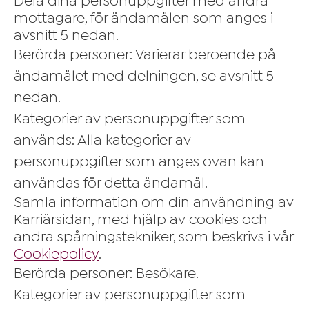
Dela dina personuppgifter med andra
mottagare, för ändamålen som anges i
avsnitt 5 nedan.
Berörda personer: Varierar beroende på
ändamålet med delningen, se avsnitt 5
nedan.
Kategorier av personuppgifter som
används: Alla kategorier av
personuppgifter som anges ovan kan
användas för detta ändamål.
Samla information om din användning av
Karriärsidan, med hjälp av cookies och
andra spårningstekniker, som beskrivs i vår
Cookiepolicy
.
Berörda personer: Besökare.
Kategorier av personuppgifter som