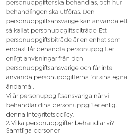
personuppgifter ska behandlas, och hur
behandlingen ska utföras. Den
personuppgiftsansvarige kan använda ett
så kallat personuppgiftsbiträde. Ett
personuppgiftsbiträde är en enhet som
endast får behandla personuppgifter
enligt anvisningar från den
personuppgiftsansvarige och får inte
använda personuppgifterna för sina egna
ändamål.
Vi är personuppgiftsansvariga när vi
behandlar dina personuppgifter enligt
denna integritetspolicy.
2. Vilka personuppgifter behandlar vi?
Samtliga personer