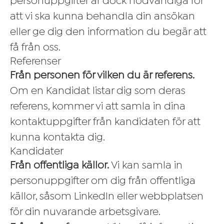
personuppgifter är dock nödvändiga för
att vi ska kunna behandla din ansökan
eller ge dig den information du begär att
få från oss.
Referenser
Från personen för vilken du är referens.
Om en Kandidat listar dig som deras
referens, kommer vi att samla in dina
kontaktuppgifter från kandidaten för att
kunna kontakta dig.
Kandidater
Från offentliga källor.
Vi kan samla in
personuppgifter om dig från offentliga
källor, såsom LinkedIn eller webbplatsen
för din nuvarande arbetsgivare.