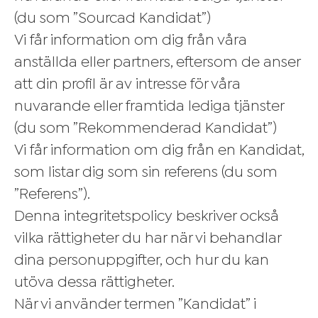
(du som ”Sourcad Kandidat”)
Vi får information om dig från våra
anställda eller partners, eftersom de anser
att din profil är av intresse för våra
nuvarande eller framtida lediga tjänster
(du som ”Rekommenderad Kandidat”)
Vi får information om dig från en Kandidat,
som listar dig som sin referens (du som
”Referens”).
Denna integritetspolicy beskriver också
vilka rättigheter du har när vi behandlar
dina personuppgifter, och hur du kan
utöva dessa rättigheter.
När vi använder termen ”Kandidat” i