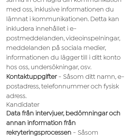
samla in och lagra din kommunikation
med oss, inklusive informationen du
lämnat i kommunikationen. Detta kan
inkludera innehållet i e-
postmeddelanden, videoinspelningar,
meddelanden på sociala medier,
informationen du lägger till i ditt konto
hos oss, undersökningar, osv.
Kontaktuppgifter
- Såsom ditt namn, e-
postadress, telefonnummer och fysisk
adress.
Kandidater
Data från intervjuer, bedömningar och
annan information från
rekryteringsprocessen
- Såsom