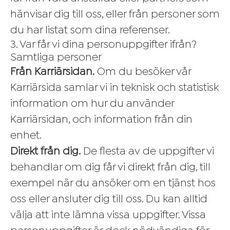
hänvisar dig till oss, eller från personer som
du har listat som dina referenser.
3. Var får vi dina personuppgifter ifrån?
Samtliga personer
Från Karriärsidan.
Om du besöker vår
Karriärsida samlar vi in teknisk och statistisk
information om hur du använder
Karriärsidan, och information från din
enhet.
Direkt från dig.
De flesta av de uppgifter vi
behandlar om dig får vi direkt från dig, till
exempel när du ansöker om en tjänst hos
oss eller ansluter dig till oss. Du kan alltid
välja att inte lämna vissa uppgifter. Vissa