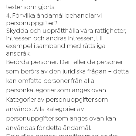
tester som gjorts.
4. För vilka ändamål behandlar vi
personuppgifter?
Skydda och upprätthålla våra rättigheter,
intressen och andras intressen, till
exempel i samband med rättsliga
anspråk.
Berörda personer: Den eller de personer
som berörs av den juridiska frågan – detta
kan omfatta personer från alla
personkategorier som anges ovan.
Kategorier av personuppgifter som
används: Alla kategorier av
personuppgifter som anges ovan kan
användas för detta ändamål.