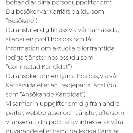
behandlar dina personuppgifter om:
Du besöker vår Karriärsida (du som
”Besökare”)
Du ansluter dig till oss via vår Karriärsida,
skapar en profil hos oss och får
information om aktuella eller framtida
lediga tjänster hos oss (du som
”Connectad Kandidat”)
Du ansöker om en tjänst hos oss, via vår
Karriärsida eller en tredjepartstjänst (du
som ”Ansökande Kandidat”)
Vi samlar in uppgifter om dig från andra
parter, webbplatser och tjänster, eftersom
vi anser att din profil är av intresse för våra
nuvarande eller framtida lediga tjänster